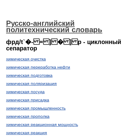
Русско-английский
политехнический словарь
фрд/t`�- = ] � ] p - циклонный
сепаратор
химическая очистка
химическая переработка нефти
химическая подготовка
химическая поляризация
химическая посуда
химическая присадка
химическая промышленность
химическая прополка
химическая реакционная мощность
химическая реакция