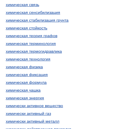
химическая связь
химическая сенсибилизация
химическая стабилизация грунта
химическая стойкость
химическая теория графов
химическая терминология
химическая термогидравлика
химическая технология
химическая физика
химическая фиксация
химическая формула
химическая чашка
химическая энергия
химически активное вещество
химически активный газ
химически активный металл